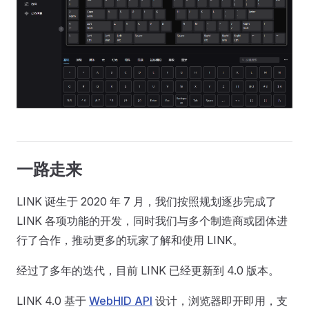
一路走来
LINK 诞生于 2020 年 7 月，我们按照规划逐步完成了
LINK 各项功能的开发，同时我们与多个制造商或团体进
行了合作，推动更多的玩家了解和使用 LINK。
经过了多年的迭代，目前 LINK 已经更新到 4.0 版本。
LINK 4.0 基于
WebHID API
设计，浏览器即开即用，支