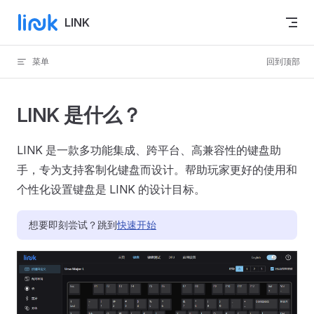
跳转到内容
LINK
菜单
回到顶部
LINK 是什么？
LINK 是一款多功能集成、跨平台、高兼容性的键盘助
手，专为支持客制化键盘而设计。帮助玩家更好的使用和
个性化设置键盘是 LINK 的设计目标。
想要即刻尝试？跳到
快速开始