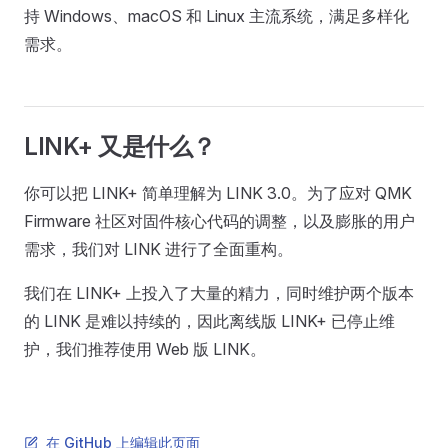
持 Windows、macOS 和 Linux 主流系统，满足多样化
需求。
LINK+ 又是什么？
你可以把 LINK+ 简单理解为 LINK 3.0。为了应对 QMK
Firmware 社区对固件核心代码的调整，以及膨胀的用户
需求，我们对 LINK 进行了全面重构。
我们在 LINK+ 上投入了大量的精力，同时维护两个版本
的 LINK 是难以持续的，因此离线版 LINK+ 已停止维
护，我们推荐使用 Web 版 LINK。
在 GitHub 上编辑此页面